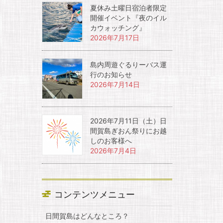
夏休み土曜日宿泊者限定
開催イベント『夜のイル
カウォッチング』
2026年7月17日
島内周遊ぐるりーバス運
行のお知らせ
2026年7月14日
2026年7月11日（土）日
間賀島ぎおん祭りにお越
しのお客様へ
2026年7月4日
コンテンツメニュー
日間賀島はどんなところ？