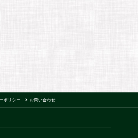
ーポリシー
お問い合わせ