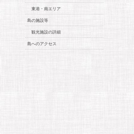
東港・南エリア
島の施設等
観光施設の詳細
島へのアクセス