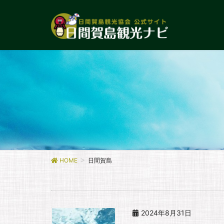
HOME
日間賀島
2024年8月31日