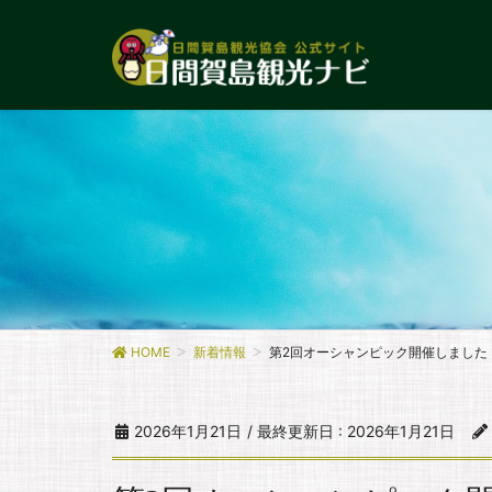
HOME
新着情報
第2回オーシャンピック開催しました
2026年1月21日
/ 最終更新日 :
2026年1月21日