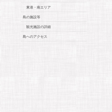
東港・南エリア
島の施設等
観光施設の詳細
島へのアクセス