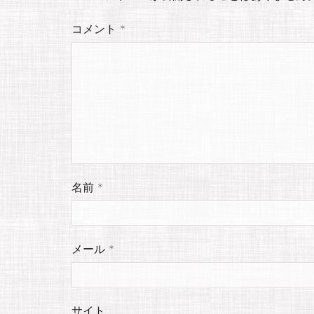
コメント
*
名前
*
メール
*
サイト