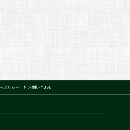
ーポリシー
お問い合わせ