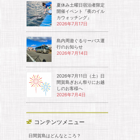
夏休み土曜日宿泊者限定
開催イベント『夜のイル
カウォッチング』
2026年7月17日
島内周遊ぐるりーバス運
行のお知らせ
2026年7月14日
2026年7月11日（土）日
間賀島ぎおん祭りにお越
しのお客様へ
2026年7月4日
コンテンツメニュー
日間賀島はどんなところ？