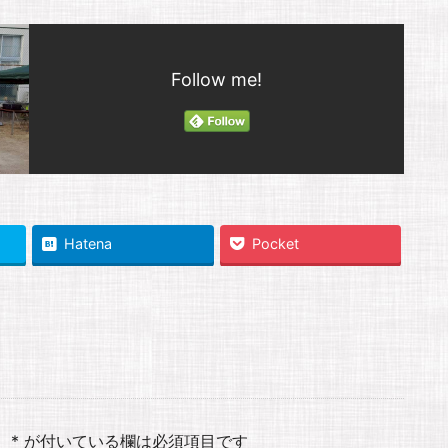
Follow me!
Hatena
Pocket
。
*
が付いている欄は必須項目です