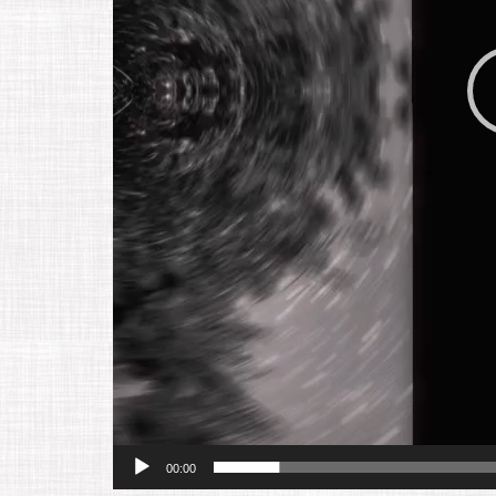
00:00