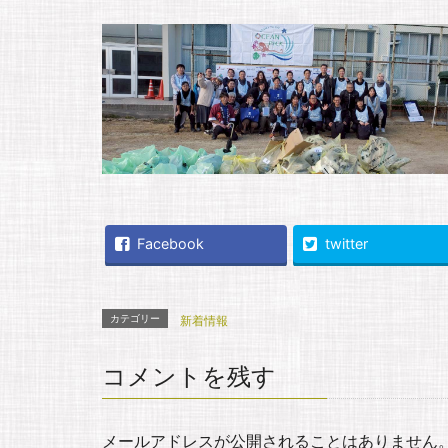
Facebook
twitter
カテゴリー
新着情報
コメントを残す
メールアドレスが公開されることはありません