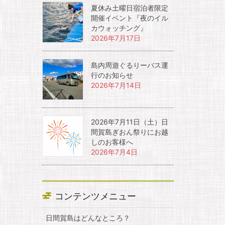
夏休み土曜日宿泊者限定
開催イベント『夜のイル
カウォッチング』
2026年7月17日
島内周遊ぐるりーバス運
行のお知らせ
2026年7月14日
2026年7月11日（土）日
間賀島ぎおん祭りにお越
しのお客様へ
2026年7月4日
コンテンツメニュー
日間賀島はどんなところ？