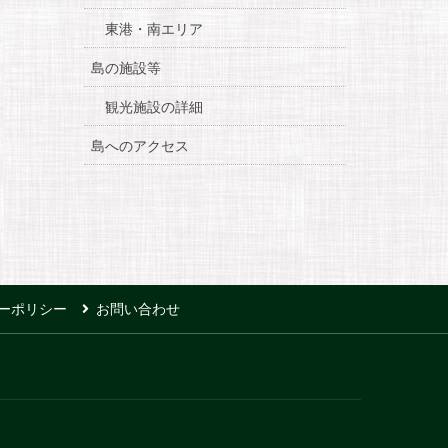
東港・南エリア
島の施設等
観光施設の詳細
島へのアクセス
ーポリシー
お問い合わせ