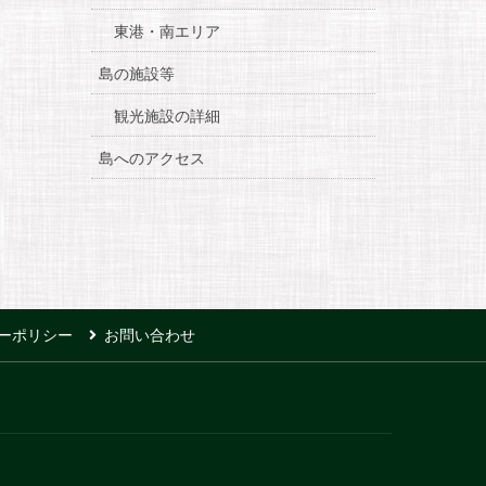
東港・南エリア
島の施設等
観光施設の詳細
島へのアクセス
ーポリシー
お問い合わせ