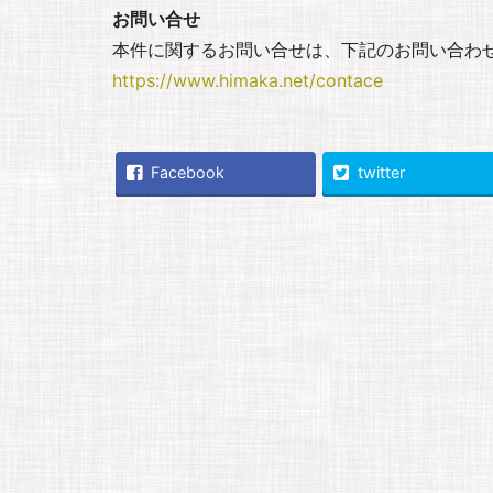
お問い合せ
本件に関するお問い合せは、下記のお問い合わ
https://www.himaka.net/contace
Facebook
twitter