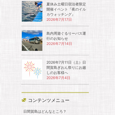
夏休み土曜日宿泊者限定
開催イベント『夜のイル
カウォッチング』
2026年7月17日
島内周遊ぐるりーバス運
行のお知らせ
2026年7月14日
2026年7月11日（土）日
間賀島ぎおん祭りにお越
しのお客様へ
2026年7月4日
コンテンツメニュー
日間賀島はどんなところ？