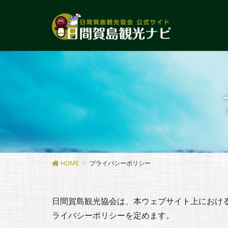
HOME
プライバシーポリシー
日間賀島観光協会は、本ウェブサイト上におけ
ライバシーポリシーを定めます。