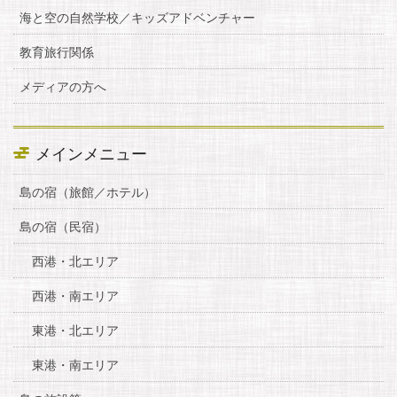
海と空の自然学校／キッズアドベンチャー
教育旅行関係
メディアの方へ
メインメニュー
島の宿（旅館／ホテル）
島の宿（民宿）
西港・北エリア
西港・南エリア
東港・北エリア
東港・南エリア