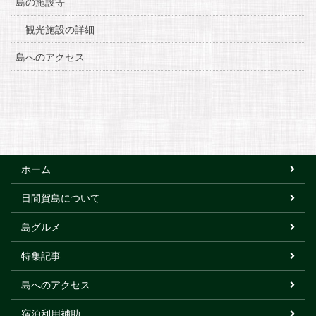
島の施設等
観光施設の詳細
島へのアクセス
ホーム
日間賀島について
島グルメ
特集記事
島へのアクセス
宿泊利用補助