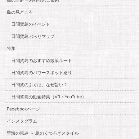
島の見どころ
日間賀島のイベント
日間賀島ぶらりマップ
特集
日間賀島のおすすめ散策ルート
日間賀島のパワースポット巡り
日間賀のふぐは、なぜ旨い？
日間賀島の動画特集（VR・YouTube）
Facebookページ
インスタグラム
里海の恵み ～ 島のくつろぎスタイル