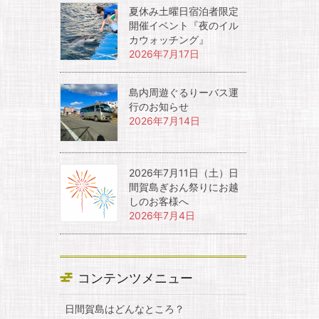
夏休み土曜日宿泊者限定
開催イベント『夜のイル
カウォッチング』
2026年7月17日
島内周遊ぐるりーバス運
行のお知らせ
2026年7月14日
2026年7月11日（土）日
間賀島ぎおん祭りにお越
しのお客様へ
2026年7月4日
コンテンツメニュー
日間賀島はどんなところ？