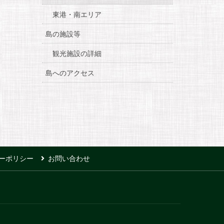
東港・南エリア
島の施設等
観光施設の詳細
島へのアクセス
ーポリシー
お問い合わせ