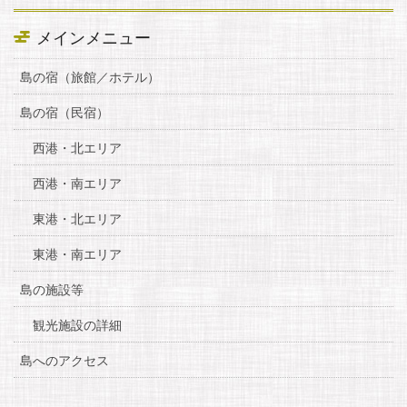
メインメニュー
島の宿（旅館／ホテル）
島の宿（民宿）
西港・北エリア
西港・南エリア
東港・北エリア
東港・南エリア
島の施設等
観光施設の詳細
島へのアクセス