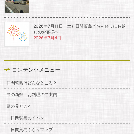
2026年7月11日（土）日間賀島ぎおん祭りにお越
しのお客様へ
2026年7月4日
コンテンツメニュー
日間賀島はどんなところ？
島の新鮮 – お料理のご案内
島の見どころ
日間賀島のイベント
日間賀島ぶらりマップ