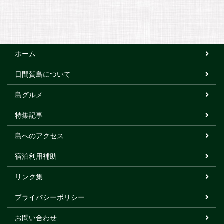
ホーム
日間賀島について
島グルメ
特集記事
島へのアクセス
宿泊利用補助
リンク集
プライバシーポリシー
お問い合わせ