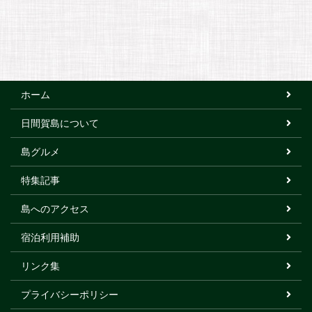
ホーム
日間賀島について
島グルメ
特集記事
島へのアクセス
宿泊利用補助
リンク集
プライバシーポリシー