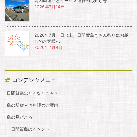
島内周遊ぐるりーバス運行のお知らせ
2026年7月14日
2026年7月11日（土）日間賀島ぎおん祭りにお越
しのお客様へ
2026年7月4日
コンテンツメニュー
日間賀島はどんなところ？
島の新鮮 – お料理のご案内
島の見どころ
日間賀島のイベント