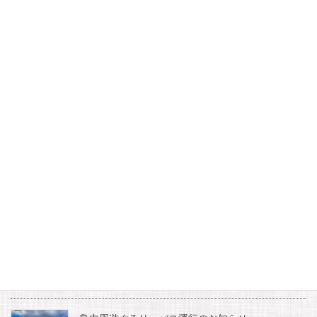
Pocket
カテゴリー
新着情報
新スタンプラリー企画のお知らせ
2020日間賀島ドルフィンビーチ延期のお知らせ
お知らせ
夏休み土曜日宿泊者限定開催イベント『夜のイル
カウォッチング』
2026年7月17日