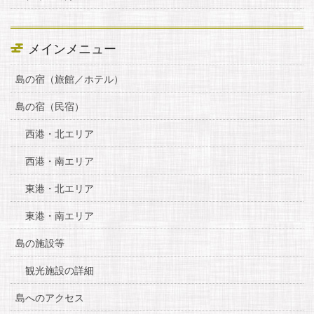
メインメニュー
島の宿（旅館／ホテル）
島の宿（民宿）
西港・北エリア
西港・南エリア
東港・北エリア
東港・南エリア
島の施設等
観光施設の詳細
島へのアクセス