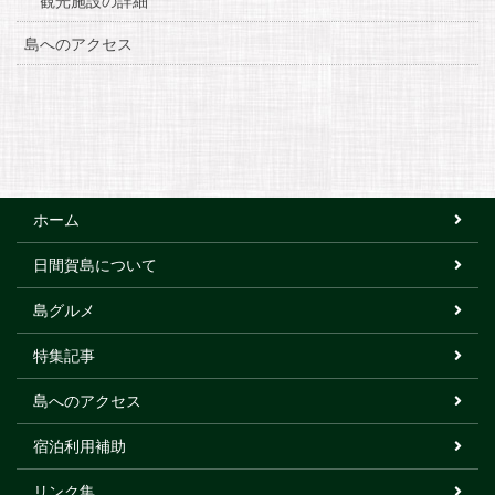
観光施設の詳細
島へのアクセス
ホーム
日間賀島について
島グルメ
特集記事
島へのアクセス
宿泊利用補助
リンク集