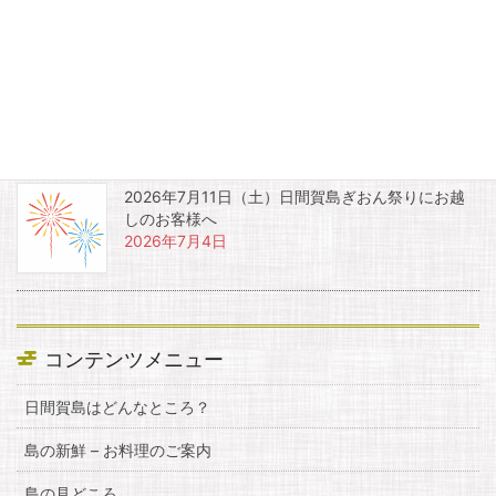
島内周遊ぐるりーバス運行のお知らせ
2026年7月14日
2026年7月11日（土）日間賀島ぎおん祭りにお越
しのお客様へ
2026年7月4日
コンテンツメニュー
日間賀島はどんなところ？
島の新鮮 – お料理のご案内
島の見どころ