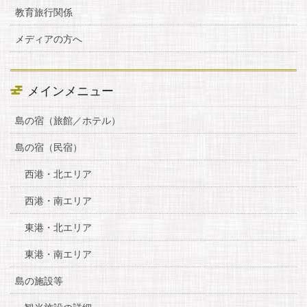
教育旅行関係
メディアの方へ
メインメニュー
島の宿（旅館／ホテル）
島の宿（民宿）
西港・北エリア
西港・南エリア
東港・北エリア
東港・南エリア
島の施設等