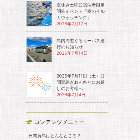
夏休み土曜日宿泊者限定
開催イベント『夜のイル
カウォッチング』
2026年7月17日
島内周遊ぐるりーバス運
行のお知らせ
2026年7月14日
2026年7月11日（土）日
間賀島ぎおん祭りにお越
しのお客様へ
2026年7月4日
コンテンツメニュー
日間賀島はどんなところ？