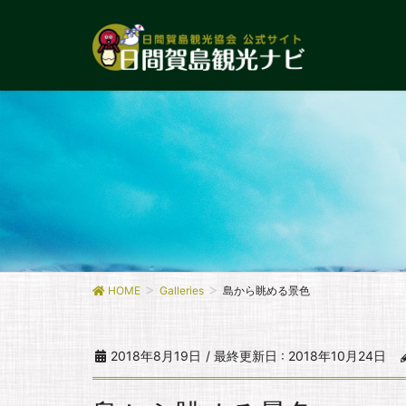
HOME
Galleries
島から眺める景色
2018年8月19日
/ 最終更新日 :
2018年10月24日