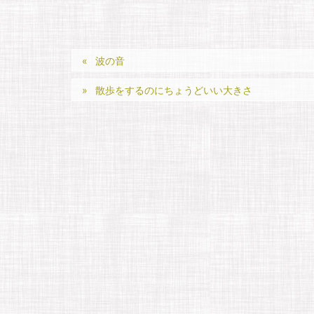
波の音
散歩をするのにちょうどいい大きさ