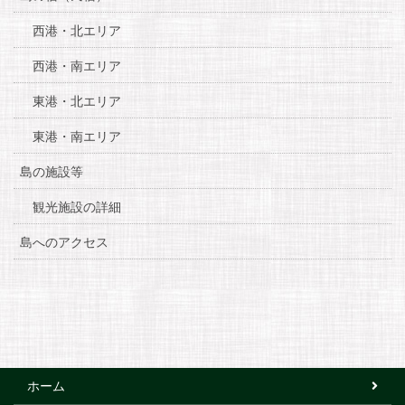
西港・北エリア
西港・南エリア
東港・北エリア
東港・南エリア
島の施設等
観光施設の詳細
島へのアクセス
ホーム