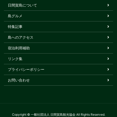
日間賀島について
島グルメ
特集記事
島へのアクセス
宿泊利用補助
リンク集
プライバシーポリシー
お問い合わせ
Copyright © 一般社団法人 日間賀島観光協会 All Rights Reserved.