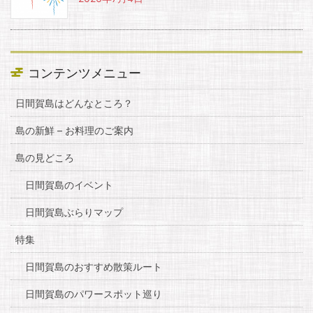
コンテンツメニュー
日間賀島はどんなところ？
島の新鮮 – お料理のご案内
島の見どころ
日間賀島のイベント
日間賀島ぶらりマップ
特集
日間賀島のおすすめ散策ルート
日間賀島のパワースポット巡り