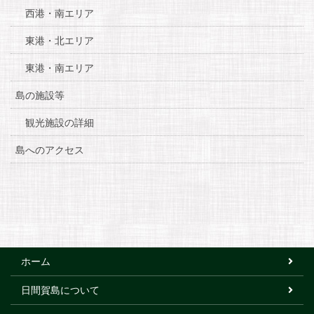
西港・南エリア
東港・北エリア
東港・南エリア
島の施設等
観光施設の詳細
島へのアクセス
ホーム
日間賀島について