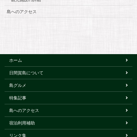
島へのアクセス
ホーム
日間賀島について
島グルメ
特集記事
島へのアクセス
宿泊利用補助
リンク集