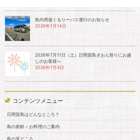
島内周遊ぐるりーバス運行のお知らせ
2026年7月14日
2026年7月11日（土）日間賀島ぎおん祭りにお越
しのお客様へ
2026年7月4日
コンテンツメニュー
日間賀島はどんなところ？
島の新鮮 – お料理のご案内
島の見どころ