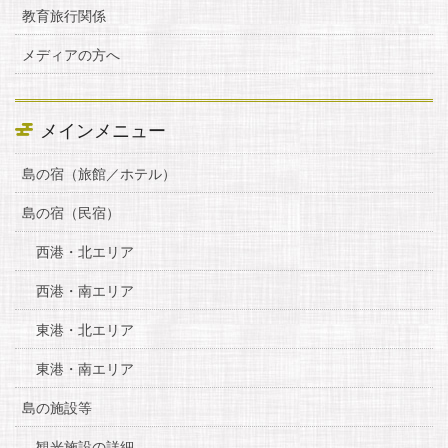
教育旅行関係
メディアの方へ
メインメニュー
島の宿（旅館／ホテル）
島の宿（民宿）
西港・北エリア
西港・南エリア
東港・北エリア
東港・南エリア
島の施設等
観光施設の詳細