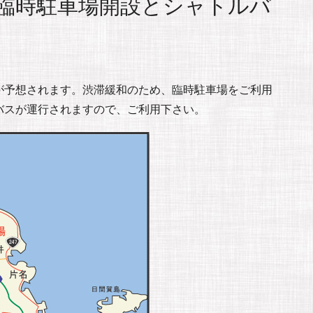
師崎臨時駐車場開設とシャトルバ
が予想されます。渋滞緩和のため、臨時駐車場をご利用
バスが運行されますので、ご利用下さい。