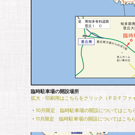
臨時駐車場の開設場所
拡大・印刷用はこちらをクリック（ＰＤＦファ
・
10月限定 臨時駐車場の開設についてはこち
・
11月限定 臨時駐車場の開設についてはこち