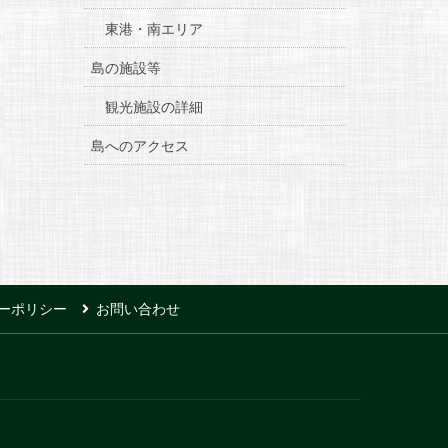
東港・南エリア
島の施設等
観光施設の詳細
島へのアクセス
ーポリシー
お問い合わせ