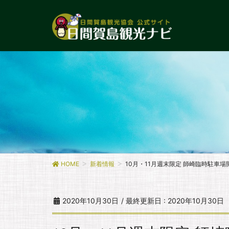
HOME
新着情報
10月・11月週末限定 師崎臨時駐車
2020年10月30日
/ 最終更新日 :
2020年10月30日