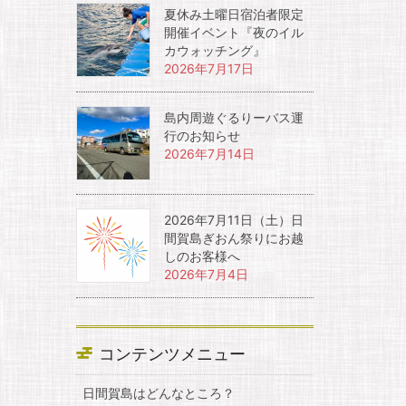
夏休み土曜日宿泊者限定
開催イベント『夜のイル
カウォッチング』
2026年7月17日
島内周遊ぐるりーバス運
行のお知らせ
2026年7月14日
2026年7月11日（土）日
間賀島ぎおん祭りにお越
しのお客様へ
2026年7月4日
コンテンツメニュー
日間賀島はどんなところ？