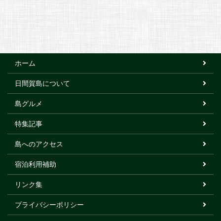
ホーム
日間賀島について
島グルメ
特集記事
島へのアクセス
宿泊利用補助
リンク集
プライバシーポリシー