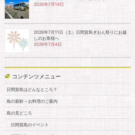
2026年7月14日
2026年7月11日（土）日間賀島ぎおん祭りにお越
しのお客様へ
2026年7月4日
コンテンツメニュー
日間賀島はどんなところ？
島の新鮮 – お料理のご案内
島の見どころ
日間賀島のイベント