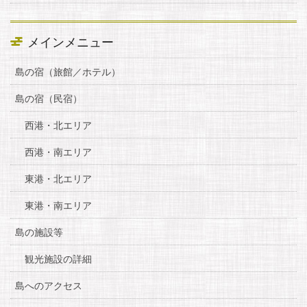
メインメニュー
島の宿（旅館／ホテル）
島の宿（民宿）
西港・北エリア
西港・南エリア
東港・北エリア
東港・南エリア
島の施設等
観光施設の詳細
島へのアクセス