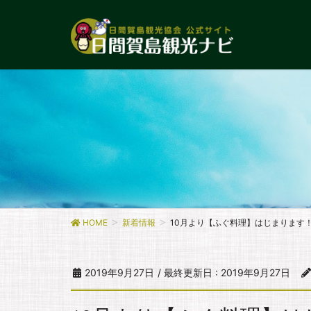
HOME
新着情報
10月より【ふぐ料理】はじまります
2019年9月27日
/ 最終更新日 :
2019年9月27日