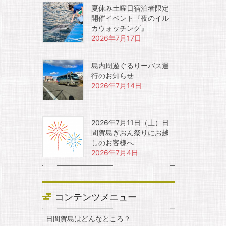
夏休み土曜日宿泊者限定
開催イベント『夜のイル
カウォッチング』
2026年7月17日
島内周遊ぐるりーバス運
行のお知らせ
2026年7月14日
2026年7月11日（土）日
間賀島ぎおん祭りにお越
しのお客様へ
2026年7月4日
コンテンツメニュー
日間賀島はどんなところ？