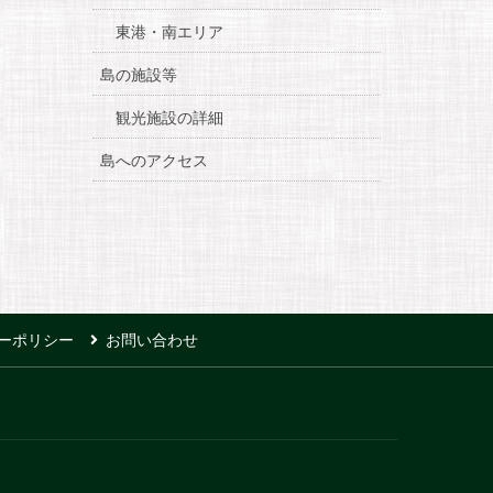
東港・南エリア
島の施設等
観光施設の詳細
島へのアクセス
ーポリシー
お問い合わせ