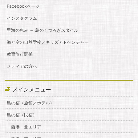
Facebookページ
インスタグラム
里海の恵み ～ 島のくつろぎスタイル
海と空の自然学校／キッズアドベンチャー
教育旅行関係
メディアの方へ
メインメニュー
島の宿（旅館／ホテル）
島の宿（民宿）
西港・北エリア