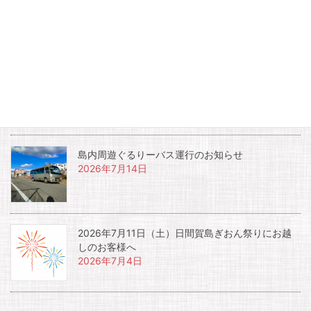
お知らせ
夏休み土曜日宿泊者限定開催イベント『夜のイル
カウォッチング』
2026年7月17日
島内周遊ぐるりーバス運行のお知らせ
2026年7月14日
2026年7月11日（土）日間賀島ぎおん祭りにお越
しのお客様へ
2026年7月4日