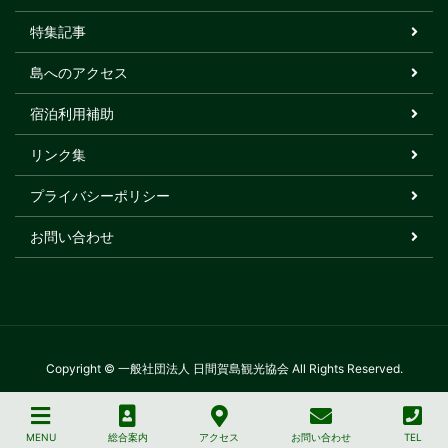
特集記事
島へのアクセス
宿泊利用補助
リンク集
プライバシーポリシー
お問い合わせ
Copyright © 一般社団法人 日間賀島観光協会 All Rights Reserved.
MENU
総合案内
アクセス
お問い合わせ
TEL