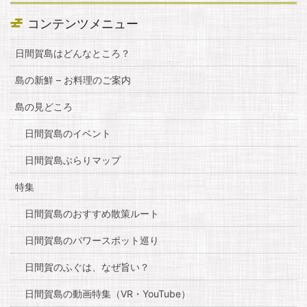
コンテンツメニュー
日間賀島はどんなところ？
島の新鮮 – お料理のご案内
島の見どころ
日間賀島のイベント
日間賀島ぶらりマップ
特集
日間賀島のおすすめ散策ルート
日間賀島のパワースポット巡り
日間賀のふぐは、なぜ旨い？
日間賀島の動画特集（VR・YouTube）