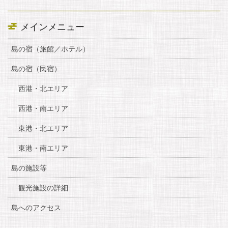
メインメニュー
島の宿（旅館／ホテル）
島の宿（民宿）
西港・北エリア
西港・南エリア
東港・北エリア
東港・南エリア
島の施設等
観光施設の詳細
島へのアクセス