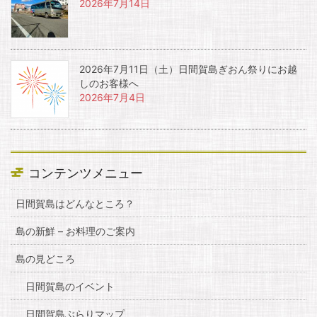
2026年7月14日
2026年7月11日（土）日間賀島ぎおん祭りにお越
しのお客様へ
2026年7月4日
コンテンツメニュー
日間賀島はどんなところ？
島の新鮮 – お料理のご案内
島の見どころ
日間賀島のイベント
日間賀島ぶらりマップ