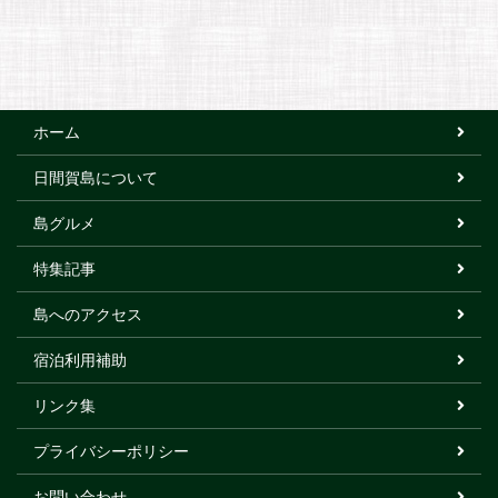
ホーム
日間賀島について
島グルメ
特集記事
島へのアクセス
宿泊利用補助
リンク集
プライバシーポリシー
お問い合わせ