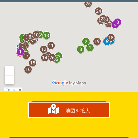
地図を拡大