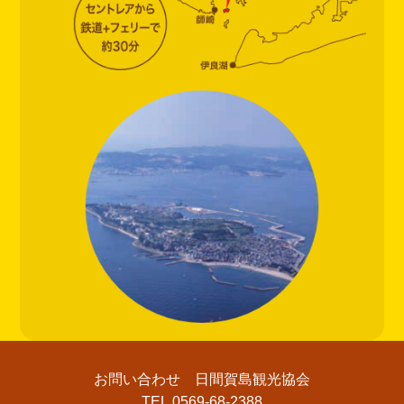
お問い合わせ 日間賀島観光協会
TEL.0569-68-2388