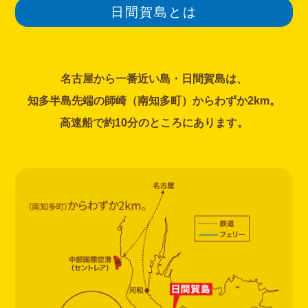
日間賀島とは
名古屋から一番近い島・日間賀島は、
知多半島先端の師崎（南知多町）からわずか2km。
高速船で約10分のところにあります。